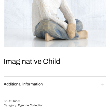
Imaginative Child
Additional information
SKU:
26226
Category:
Figurine Collection