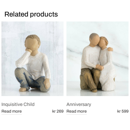
Related products
Inquisitive Child
Anniversary
Read more
kr 269
Read more
kr 599