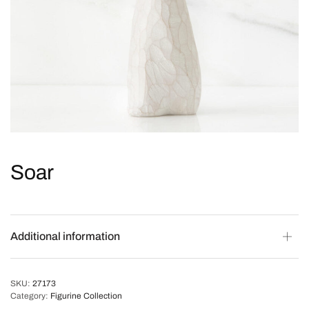
Soar
Additional information
SKU:
27173
Category:
Figurine Collection