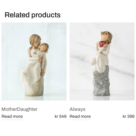
Related products
MotherDaughter
Always
Read more
kr 549
Read more
kr 399