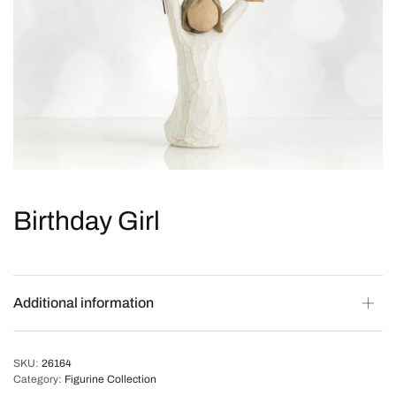
Birthday Girl
Additional information
SKU:
26164
Category:
Figurine Collection