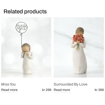
Related products
Miss You
Surrounded By Love
Read more
kr 299
Read more
kr 399