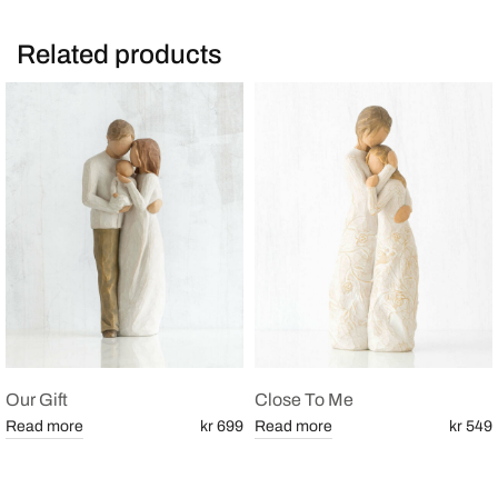
Related products
Our Gift
Close To Me
Read more
kr 699
Read more
kr 549