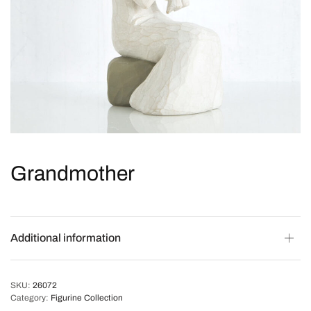
Grandmother
Additional information
SKU:
26072
Category:
Figurine Collection