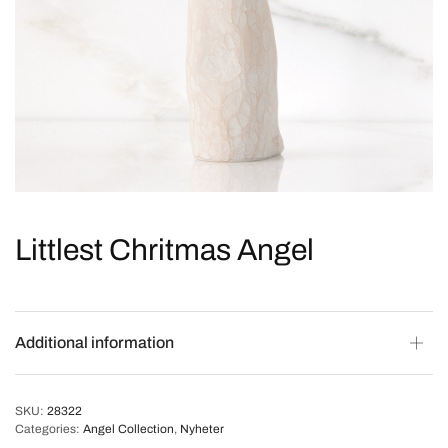
Littlest Chritmas Angel
Additional information
SKU:
28322
Categories:
Angel Collection
,
Nyheter