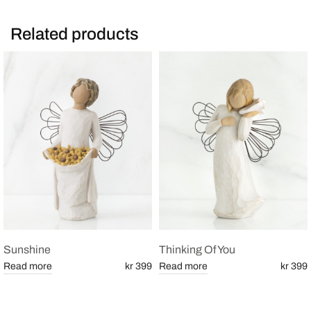
Related products
Sunshine
Thinking Of You
Read more
kr 399
Read more
kr 399